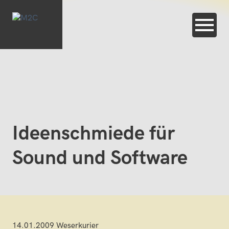
Ideenschmiede für
Sound und Software
14.01.2009 Weserkurier