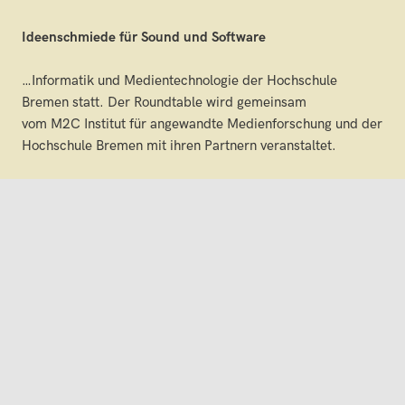
Ideenschmiede für Sound und Software
…Informatik und Medientechnologie der Hochschule
Bremen statt. Der Roundtable wird gemeinsam
vom M2C Institut für angewandte Medienforschung und der
Hochschule Bremen mit ihren Partnern veranstaltet.