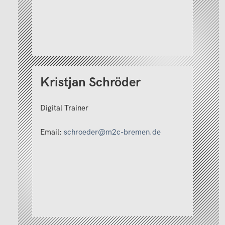
Kristjan Schröder
Digital Trainer
Email:
schroeder@m2c-bremen.de