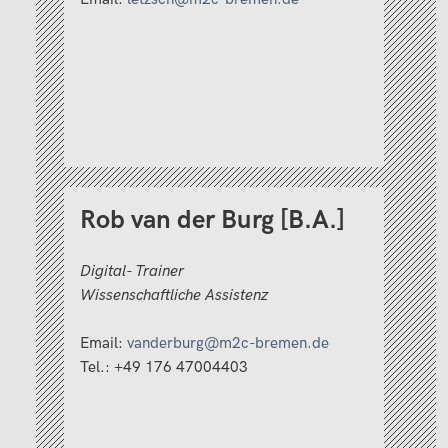
Rob van der Burg [B.A.]
Digital- Trainer
Wissenschaftliche Assistenz
Email:
vanderburg@m2c-bremen.de
Tel.: +49 176 47004403