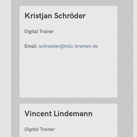
Kristjan Schröder
Digital Trainer
Email:
schroeder@m2c-bremen.de
Vincent Lindemann
Digital Trainer