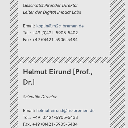
Geschäftsführender Direktor
Leiter der Digital Impact Lab
s
Email:
koplin@m2c-bremen.de
Tel.: +49 (0)421-5905-5402
Fax: +49 (0)421-5905-5484
Helmut Eirund [Prof.,
Dr.]
Scientific Director
Email:
helmut.eirund@hs-bremen.de
Tel.: +49 (0)421-5905-5438
Fax: +49 (0)421-5905-5484