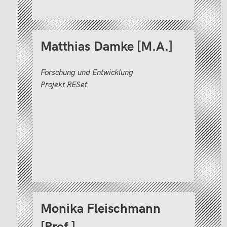
Matthias Damke [M.A.]
Forschung und Entwicklung
Projekt RESet
Monika Fleischmann