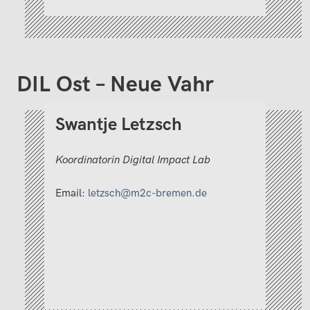
DIL Ost – Neue Vahr
Swantje Letzsch
Koordinatorin Digital Impact Lab
Email:
letzsch@m2c-bremen.de