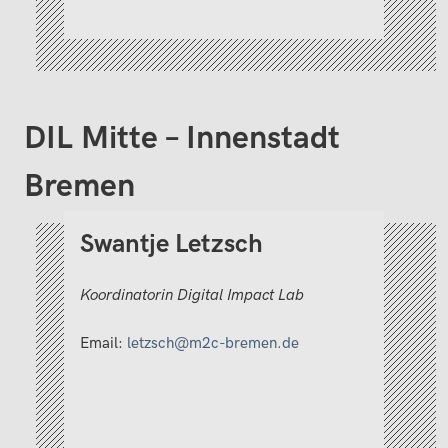
DIL Mitte – Innenstadt
Bremen
Swantje Letzsch
Koordinatorin Digital Impact Lab
Email:
letzsch@m2c-bremen.de