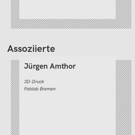
Assoziierte
Jürgen Amthor
3D-Druck
Fablab Bremen