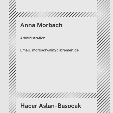
Anna Morbach
Administration
Email:
morbach@m2c-bremen.de
Hacer Aslan-Basocak