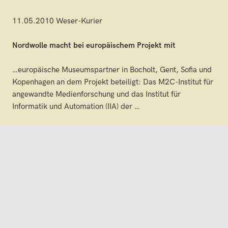
11.05.2010 Weser-Kurier
Nordwolle macht bei europäischem Projekt mit
…europäische Museumspartner in Bocholt, Gent, Sofia und
Kopenhagen an dem Projekt beteiligt: Das M2C-Institut für
angewandte Medienforschung und das Institut für
Informatik und Automation (IIA) der …