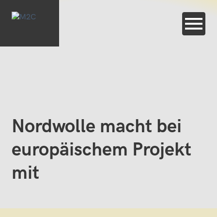
Nordwolle macht bei
europäischem Projekt
mit