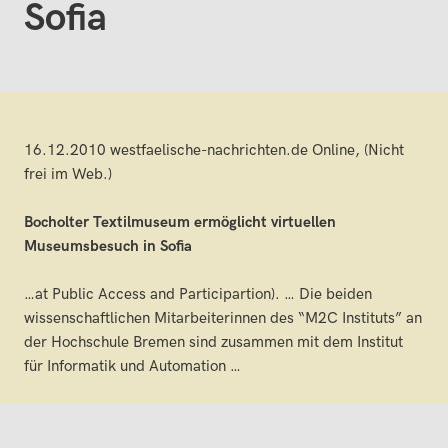
Sofia
16.12.2010 westfaelische-nachrichten.de Online, (Nicht
frei im Web.)
Bocholter Textilmuseum ermöglicht virtuellen
Museumsbesuch in Sofia
…at Public Access and Participartion). … Die beiden
wissenschaftlichen Mitarbeiterinnen des “M2C Instituts” an
der Hochschule Bremen sind zusammen mit dem Institut
für Informatik und Automation …