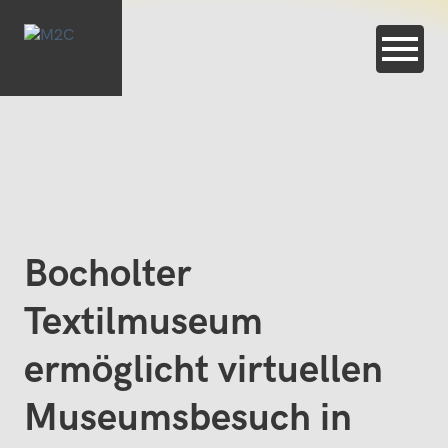
Bocholter
Textilmuseum
ermöglicht virtuellen
Museumsbesuch in