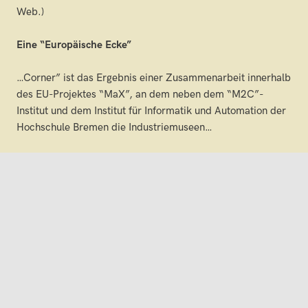
Web.)
Eine “Europäische Ecke”
…Corner” ist das Ergebnis einer Zusammenarbeit innerhalb
des EU-Projektes “MaX”, an dem neben dem “M2C”-
Institut und dem Institut für Informatik und Automation der
Hochschule Bremen die Industriemuseen…