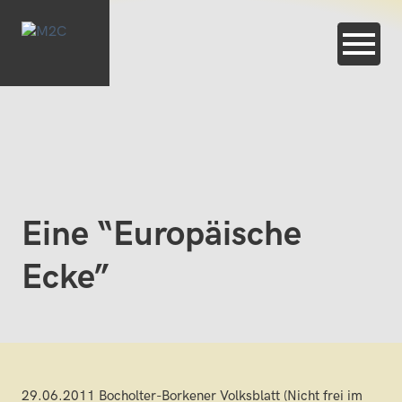
Eine “Europäische
Ecke”
29.06.2011 Bocholter-Borkener Volksblatt (Nicht frei im