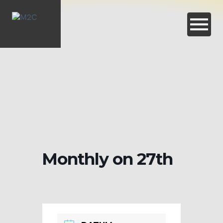
Monthly on 27th