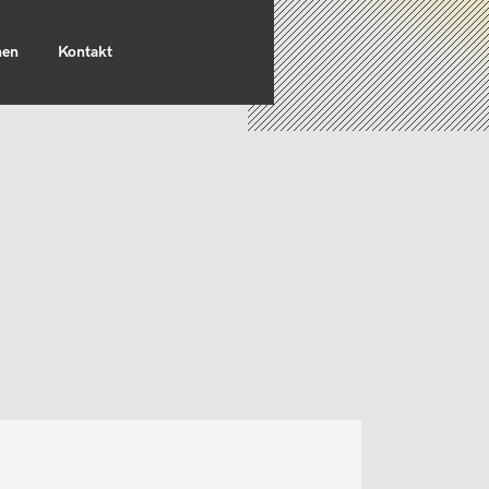
nen
Kontakt