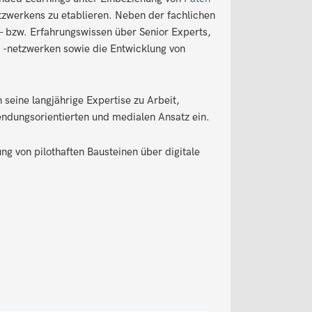
zwerkens zu etablieren. Neben der fachlichen
n- bzw. Erfahrungswissen über Senior Experts,
 -netzwerken sowie die Entwicklung von
 seine langjährige Expertise zu Arbeit,
endungsorientierten und medialen Ansatz ein.
 von pilothaften Bausteinen über digitale