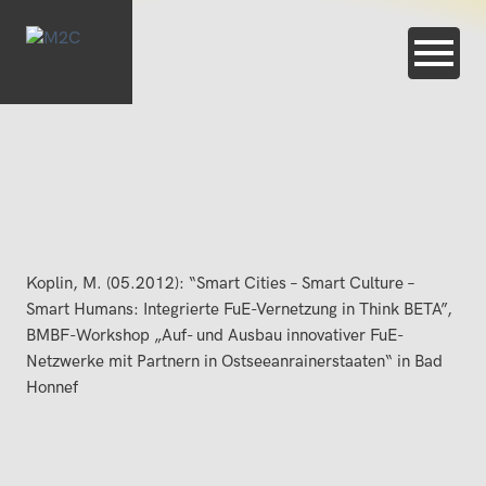
Koplin, M. (05.2012): “Smart Cities – Smart Culture –
Smart Humans: Integrierte FuE-Vernetzung in Think BETA”,
BMBF-Workshop „Auf- und Ausbau innovativer FuE-
Netzwerke mit Partnern in Ostseeanrainerstaaten“ in Bad
Honnef