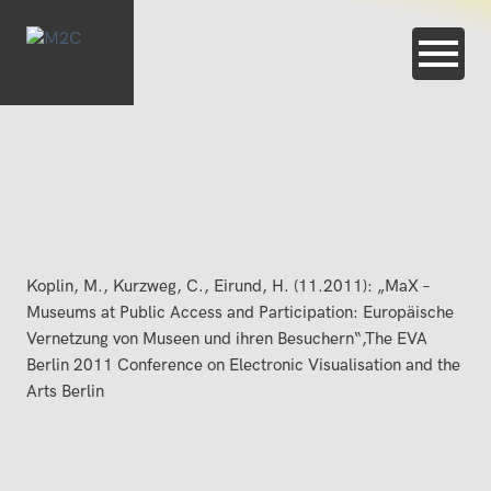
Koplin, M., Kurzweg, C., Eirund, H. (11.2011): „MaX –
Museums at Public Access and Participation: Europäische
Vernetzung von Museen und ihren Besuchern“,The EVA
Berlin 2011 Conference on Electronic Visualisation and the
Arts Berlin