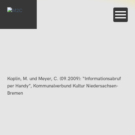
Koplin, M. und Meyer, C. (09.2009): “Informationsabruf
per Handy”, Kommunalverbund Kultur Niedersachsen-
Bremen