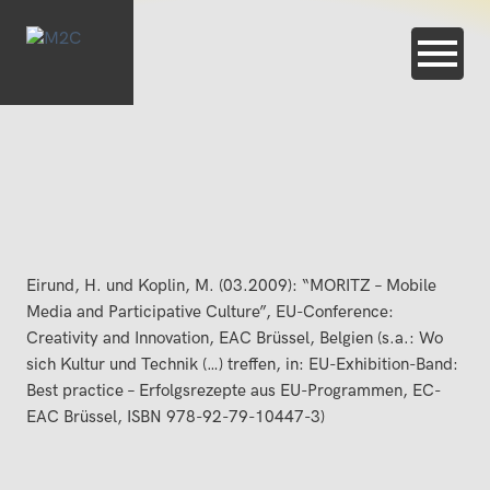
Eirund, H. und Koplin, M. (03.2009): “MORITZ – Mobile
Media and Participative Culture”, EU-Conference:
Creativity and Innovation, EAC Brüssel, Belgien (s.a.: Wo
sich Kultur und Technik (…) treffen, in: EU-Exhibition-Band:
Best practice – Erfolgsrezepte aus EU-Programmen, EC-
EAC Brüssel, ISBN 978-92-79-10447-3)