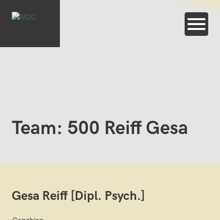
Team: 500 Reiff Gesa
Gesa Reiff [Dipl. Psych.]