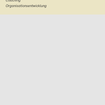
Coaching
Organisationsentwicklung