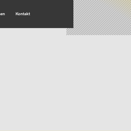
nen
Kontakt