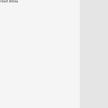
beit Bitola