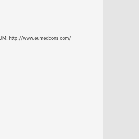
IUM: http://www.eumedcons.com/