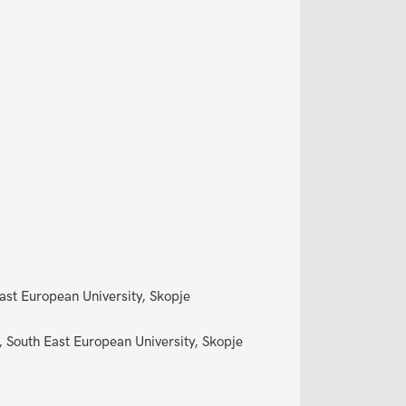
st European University, Skopje
 South East European University, Skopje