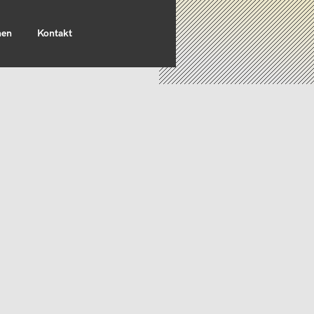
nen
Kontakt