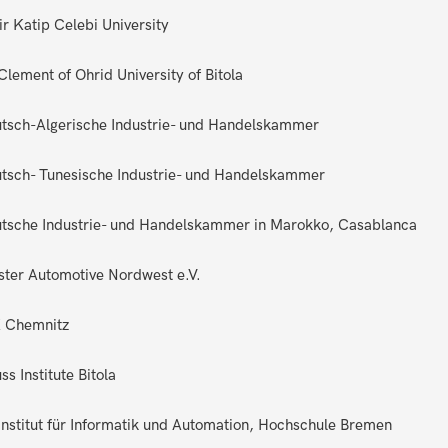
ir Katip Celebi University
 Clement of Ohrid University of Bitola
tsch-Algerische Industrie- und Handelskammer
tsch- Tunesische Industrie- und Handelskammer
tsche Industrie- und Handelskammer in Marokko, Casablanca
ster Automotive Nordwest e.V.
 Chemnitz
ss Institute Bitola
 Institut für Informatik und Automation, Hochschule Bremen