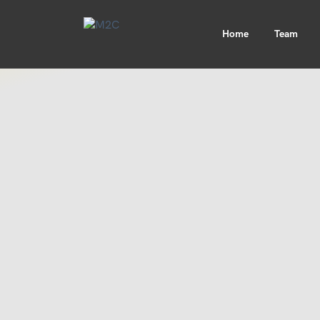
Home
Team